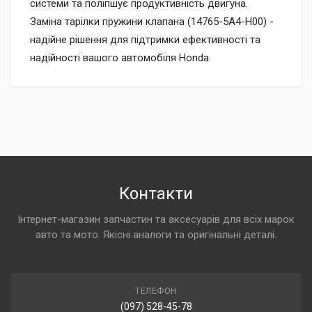
системи та поліпшує продуктивність двигуна.
Заміна тарілки пружини клапана (14765-5A4-H00) -
надійне рішення для підтримки ефективності та
надійності вашого автомобіля Honda.
Контакти
Інтернет-магазин запчастин та аксесуарів для всіх марок
авто та мото. Якісні аналоги та оригінальні деталі.
ТЕЛЕФОН
(097) 528-45-78