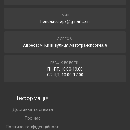
EMAIL
hondaacuraps@gmail.com
АДРЕСА:
Адреса:
м. Київ, вулиця Автотранспортна, 8
ГРАФІК РОБОТИ:
ПН-ПТ: 10:00-19:00
СБ-НД: 10:00-17:00
Інформація
Доставка та оплата
Про нас
Політика конфіденційності