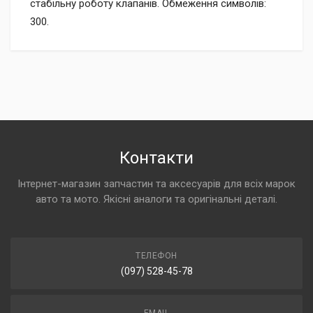
стабільну роботу клапанів. Обмеження символів:
300.
Контакти
Інтернет-магазин запчастин та аксесуарів для всіх марок
авто та мото. Якісні аналоги та оригінальні деталі.
ТЕЛЕФОН
(097) 528-45-78