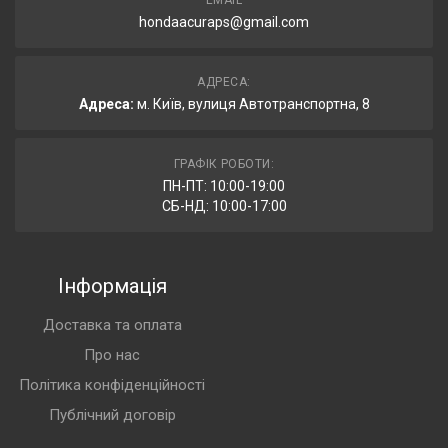
EMAIL
hondaacuraps@gmail.com
АДРЕСА:
Адреса:
м. Київ, вулиця Автотранспортна, 8
ГРАФІК РОБОТИ:
ПН-ПТ: 10:00-19:00
СБ-НД: 10:00-17:00
Інформація
Доставка та оплата
Про нас
Політика конфіденційності
Публічний договір