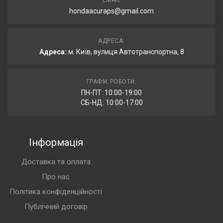
EMAIL
hondaacuraps@gmail.com
АДРЕСА:
Адреса:
м. Київ, вулиця Автотранспортна, 8
ГРАФІК РОБОТИ:
ПН-ПТ: 10:00-19:00
СБ-НД: 10:00-17:00
Інформація
Доставка та оплата
Про нас
Політика конфіденційності
Публічний договір