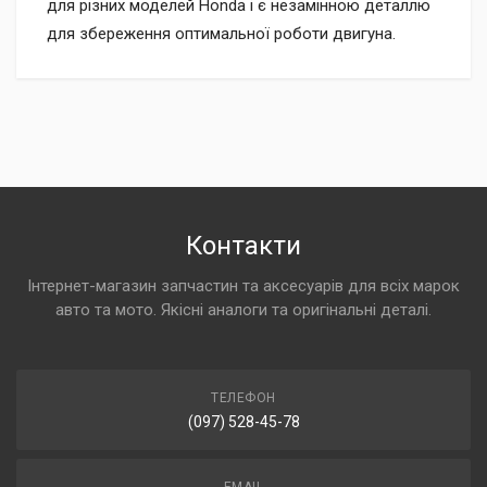
для різних моделей Honda і є незамінною деталлю
для збереження оптимальної роботи двигуна.
Контакти
Інтернет-магазин запчастин та аксесуарів для всіх марок
авто та мото. Якісні аналоги та оригінальні деталі.
ТЕЛЕФОН
(097) 528-45-78