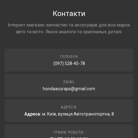
Контакти
Інтернет-магазин запчастин та аксесуарів для всіх марок
авто та мото. Якісні аналоги та оригінальні деталі.
ТЕЛЕФОН
(097) 528-45-78
EMAIL
hondaacuraps@gmail.com
АДРЕСА:
Адреса:
м. Київ, вулиця Автотранспортна, 8
ГРАФІК РОБОТИ: