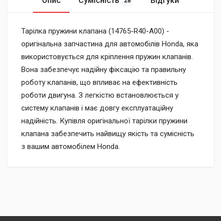
Опис
Сумісність
Відгуки
28
Тарілка пружини клапана (14765-R40-A00) -
оригінальна запчастина для автомобілів Honda, яка
використовується для кріплення пружин клапанів.
Вона забезпечує надійну фіксацію та правильну
роботу клапанів, що впливає на ефективність
роботи двигуна. З легкістю встановлюється у
систему клапанів і має довгу експлуатаційну
надійність. Купівля оригінальної тарілки пружини
клапана забезпечить найвищу якість та сумісність
з вашим автомобілем Honda.