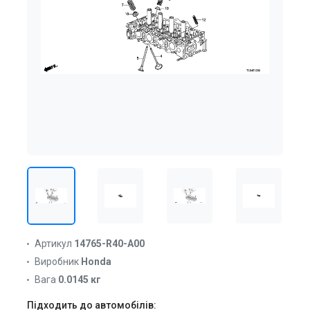
Артикул
14765-R40-A00
Виробник
Honda
Вага
0.0145 кг
Підходить до автомобілів: