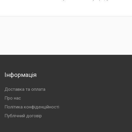
Інформація
Доставка та оплата
Про нас
Політика конфіденційності
Публічний договір