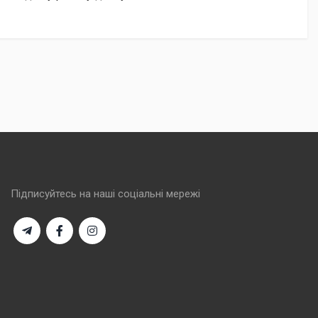
Підписуйтесь на наші соціальні мережі