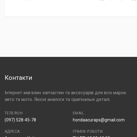
Контакти
Інтернет-магазин запчастин та аксесуарів для всіх марок
авто та мото. Якісні аналоги та оригінальні деталі.
ТЕЛЕФОН
EMAIL
(097) 528-45-78
hondaacuraps@gmail.com
АДРЕСА:
ГРАФІК РОБОТИ: