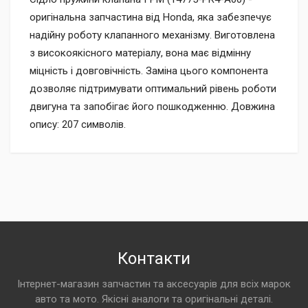
оригінальна запчастина від Honda, яка забезпечує
надійну роботу клапанного механізму. Виготовлена
з високоякісного матеріалу, вона має відмінну
міцність і довговічність. Заміна цього компонента
дозволяє підтримувати оптимальний рівень роботи
двигуна та запобігає його пошкодженню. Довжина
опису: 207 символів.
Контакти
Інтернет-магазин запчастин та аксесуарів для всіх марок
авто та мото. Якісні аналоги та оригінальні деталі.