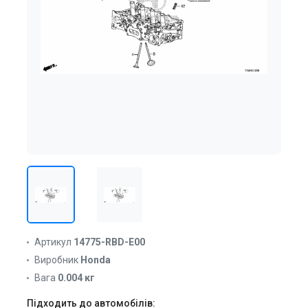
Артикул
14775-RBD-E00
Виробник
Honda
Вага
0.004 кг
Підходить до автомобілів: