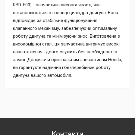
RBD-E00) - запчастина високої якості, яка
встановлюється в головці циліндра двигуна. Вона
відповідає за стабільне функціонування
клапанного механізму, забезпечуючи оптимальну
роботу двигуна та мінімізуючи знос. Виготовлена з
високоміцної сталі, ця запчастина витримує високі
навантаження і довго служить без необхідності в
заміні. Довіряючи оригінальним запчастинам Honda,
ви гарантуєте надійний і безперебійний роботу
двигуна вашого автомобіля.
Контакти