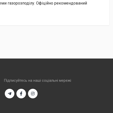
стеми газорозподілу. Офіційно рекомендований
Підписуйтесь на наші соціальні мережі