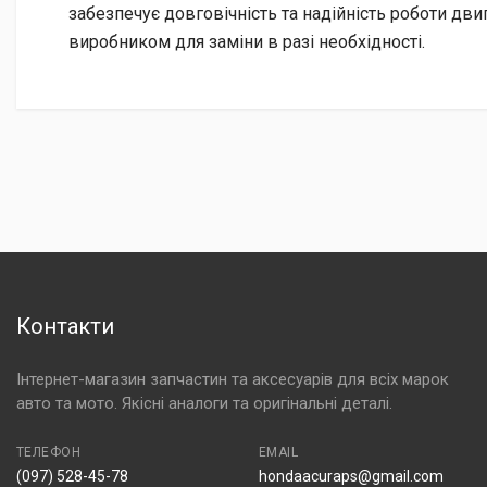
забезпечує довговічність та надійність роботи дв
виробником для заміни в разі необхідності.
Контакти
Інтернет-магазин запчастин та аксесуарів для всіх марок
авто та мото. Якісні аналоги та оригінальні деталі.
ТЕЛЕФОН
EMAIL
(097) 528-45-78
hondaacuraps@gmail.com