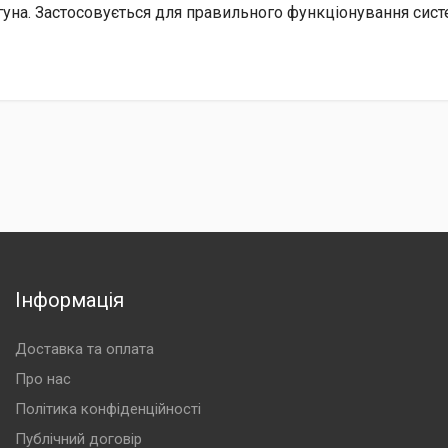
игуна. Застосовується для правильного функціонування си
Інформація
Доставка та оплата
Про нас
Політика конфіденційності
Публічний договір