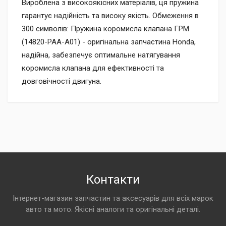
Вироблена з високоякісних матеріалів, ця пружина
гарантує надійність та високу якість. Обмеження в
300 символів: Пружина коромисла клапана ГРМ
(14820-PAA-A01) - оригінальна запчастина Honda,
надійна, забезпечує оптимальне натягування
коромисла клапана для ефективності та
довговічності двигуна.
Контакти
Інтернет-магазин запчастин та аксесуарів для всіх марок
авто та мото. Якісні аналоги та оригінальні деталі.