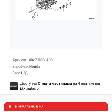
Артикул
14827-58G-A00
Виробник
Honda
Вага
Н/Д
Доступна
Оплата частинами
на 4 платежі від
Монобанк
МІНІМАЛЬНА ЦІНА