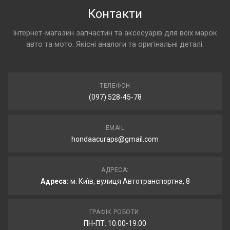
Контакти
Інтернет-магазин запчастин та аксесуарів для всіх марок
авто та мото. Якісні аналоги та оригінальні деталі.
ТЕЛЕФОН
(097) 528-45-78
EMAIL
hondaacuraps@gmail.com
АДРЕСА:
Адреса:
м. Київ, вулиця Автотранспортна, 8
ГРАФІК РОБОТИ:
ПН-ПТ: 10:00-19:00