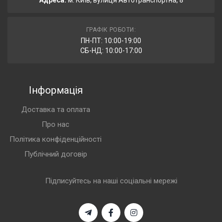
Адреса:
м. Київ, вулиця Автотранспортна, 8
ГРАФІК РОБОТИ:
ПН-ПТ: 10:00-19:00
СБ-НД: 10:00-17:00
Інформація
Доставка та оплата
Про нас
Політика конфіденційності
Публічний договір
Підписуйтесь на наші соціальні мережі