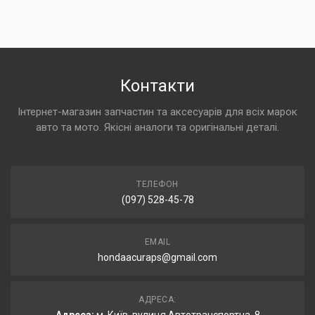
Контакти
Інтернет-магазин запчастин та аксесуарів для всіх марок
авто та мото. Якісні аналоги та оригінальні деталі.
ТЕЛЕФОН
(097) 528-45-78
EMAIL
hondaacuraps@gmail.com
АДРЕСА: