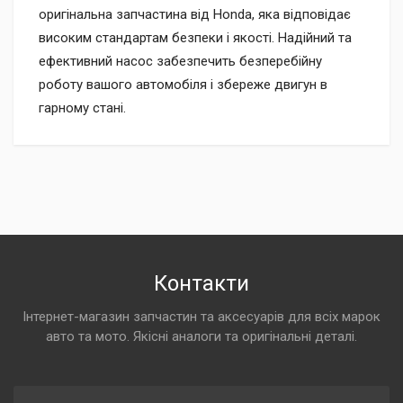
оригінальна запчастина від Honda, яка відповідає
високим стандартам безпеки і якості. Надійний та
ефективний насос забезпечить безперебійну
роботу вашого автомобіля і збереже двигун в
гарному стані.
Контакти
Інтернет-магазин запчастин та аксесуарів для всіх марок
авто та мото. Якісні аналоги та оригінальні деталі.