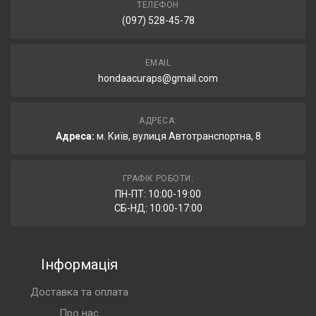
ТЕЛЕФОН
(097) 528-45-78
EMAIL
hondaacuraps@gmail.com
АДРЕСА:
Адреса:
м. Київ, вулиця Автотранспортна, 8
ГРАФІК РОБОТИ:
ПН-ПТ: 10:00-19:00
СБ-НД: 10:00-17:00
Інформація
Доставка та оплата
Про нас