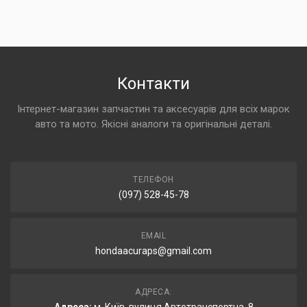
Контакти
Інтернет-магазин запчастин та аксесуарів для всіх марок
авто та мото. Якісні аналоги та оригінальні деталі.
ТЕЛЕФОН
(097) 528-45-78
EMAIL
hondaacuraps@gmail.com
АДРЕСА: