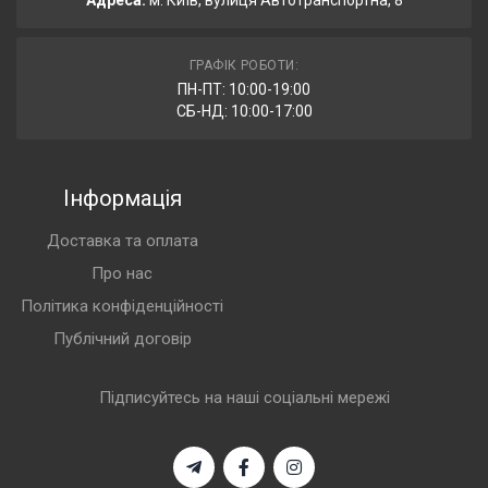
Адреса:
м. Київ, вулиця Автотранспортна, 8
ГРАФІК РОБОТИ:
ПН-ПТ: 10:00-19:00
СБ-НД: 10:00-17:00
Інформація
Доставка та оплата
Про нас
Політика конфіденційності
Публічний договір
Підписуйтесь на наші соціальні мережі