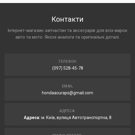
Контакти
Інтернет-магазин запчастин та аксесуарів для всіх марок
авто та мото. Якісні аналоги та оригінальні деталі.
ТЕЛЕФОН
(097) 528-45-78
EMAIL
hondaacuraps@gmail.com
АДРЕСА:
Адреса:
м. Київ, вулиця Автотранспортна, 8