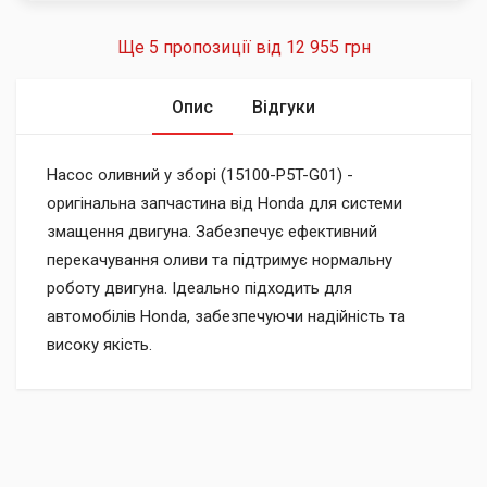
Ще 5 пропозиції від
12 955 грн
Опис
Відгуки
Насос оливний у зборі (15100-P5T-G01) -
оригінальна запчастина від Honda для системи
змащення двигуна. Забезпечує ефективний
перекачування оливи та підтримує нормальну
роботу двигуна. Ідеально підходить для
автомобілів Honda, забезпечуючи надійність та
високу якість.