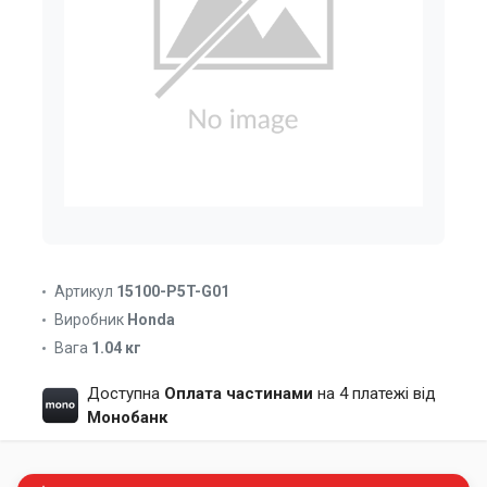
Артикул
15100-P5T-G01
Виробник
Honda
Вага
1.04 кг
Доступна
Оплата частинами
на 4 платежі від
Монобанк