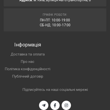
Адреса:
м. Київ, вулиця Автотранспортна, 8
ГРАФІК РОБОТИ:
ПН-ПТ: 10:00-19:00
СБ-НД: 10:00-17:00
Інформація
Доставка та оплата
Про нас
Політика конфіденційності
Публічний договір
Підписуйтесь на наші соціальні мережі