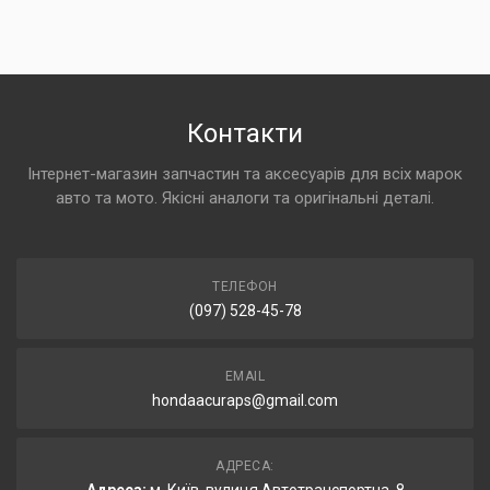
Контакти
Інтернет-магазин запчастин та аксесуарів для всіх марок
авто та мото. Якісні аналоги та оригінальні деталі.
ТЕЛЕФОН
(097) 528-45-78
EMAIL
hondaacuraps@gmail.com
АДРЕСА: