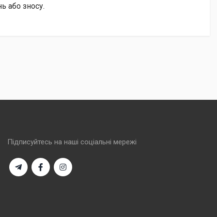
ь або зносу.
Підписуйтесь на наші соціальні мережі