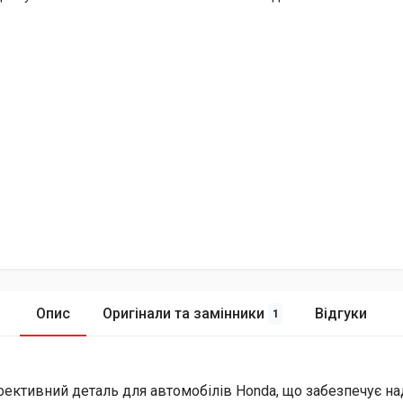
Опис
Оригінали та замінники
Відгуки
1
фективний деталь для автомобілів Honda, що забезпечує на