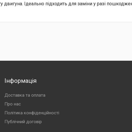
ту двигуна. Ідеально підходить для заміни у разі пошкоджен
Інформація
Доставка та оплата
Про нас
Політика конфіденційності
Публічний договір