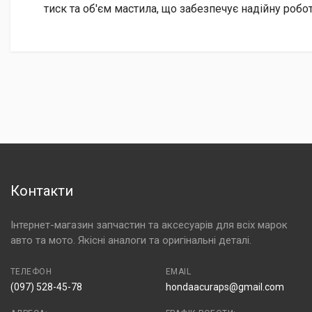
тиск та об'єм мастила, що забезпечує надійну робо
Контакти
Інтернет-магазин запчастин та аксесуарів для всіх марок
авто та мото. Якісні аналоги та оригінальні деталі.
ТЕЛЕФОН
EMAIL
(097) 528-45-78
hondaacuraps@gmail.com