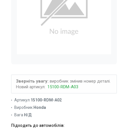
Зверніть увагу:
виробник змінив номер деталі.
Новий артикул:
15100-RDM-A03
Артикул
15100-RDM-A02
Виробник
Honda
Вага
Н/Д
Підходить до автомобілів: