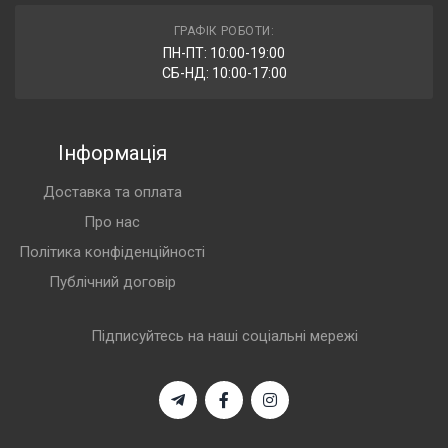
ГРАФІК РОБОТИ:
ПН-ПТ: 10:00-19:00
СБ-НД: 10:00-17:00
Інформація
Доставка та оплата
Про нас
Політика конфіденційності
Публічний договір
Підписуйтесь на наші соціальні мережі