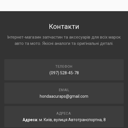
Контакти
Інтернет-магазин запчастин та аксесуарів для всіх марок
авто та мото. Якісні аналоги та оригінальні деталі.
ТЕЛЕФОН
(097) 528-45-78
EMAIL
hondaacuraps@gmail.com
АДРЕСА:
Адреса:
м. Київ, вулиця Автотранспортна, 8