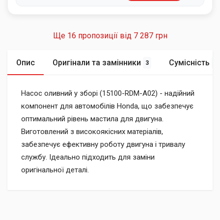
Ще 16 пропозиції від
7 287 грн
Опис
Оригінали та замінники
Сумісність
3
2
Насос оливний у зборі (15100-RDM-A02) - надійний
компонент для автомобілів Honda, що забезпечує
оптимальний рівень мастила для двигуна.
Виготовлений з високоякісних матеріалів,
забезпечує ефективну роботу двигуна і тривалу
службу. Ідеально підходить для заміни
оригінальної деталі.