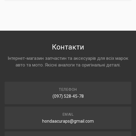
Контакти
Інтернет-магазин запчастин та аксесуарів для всіх марок
авто та мото. Якісні аналоги та оригінальні деталі.
ТЕЛЕФОН
(097) 528-45-78
EMAIL
hondaacuraps@gmail.com