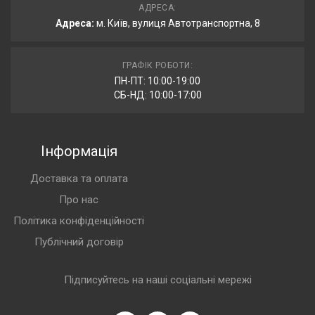
АДРЕСА:
Адреса:
м. Київ, вулиця Автотранспортна, 8
ГРАФІК РОБОТИ:
ПН-ПТ: 10:00-19:00
СБ-НД: 10:00-17:00
Інформація
Доставка та оплата
Про нас
Політика конфіденційності
Публічний договір
Підписуйтесь на наші соціальні мережі