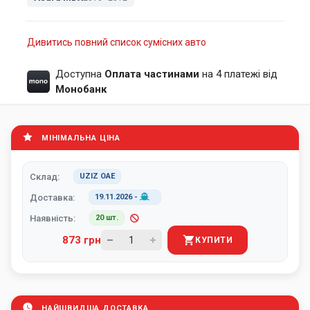
Дивитись повний список сумісних авто
Доступна
Оплата частинами
на 4 платежі від
Монобанк
МІНІМАЛЬНА ЦІНА
Склад:
UZIZ ОАЕ
Доставка:
19.11.2026
-
Наявність:
20 шт.
873 грн
КУПИТИ
НАЙШВИДША ДОСТАВКА