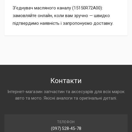
З'єднувач масляного каналу (15150R72A00):
замовляйте онлайн, коли вам зручно — швидко
підтвердимо наявність і запропонуємо доставку.
Контакти
Інтернет-магазин запчастин та аксесуарів для всіх марок
авто та мото. Якісні аналоги та оригінальні деталі.
ТЕЛЕФОН
(097) 528-45-78