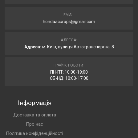
EMAIL
hondaacuraps@gmail.com
АДРЕСА:
Адреса:
м. Київ, вулиця Автотранспортна, 8
ГРАФІК РОБОТИ:
ПН-ПТ: 10:00-19:00
СБ-НД: 10:00-17:00
Інформація
Доставка та оплата
Про нас
Політика конфіденційності