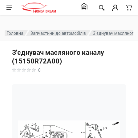
Головна
Запчастини до автомобілів
З'єднувач масляного
З'єднувач масляного каналу
(15150R72A00)
0