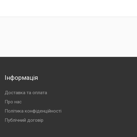
Інформація
Доставка та оплата
Про нас
Політика конфіденційності
Публічний договір