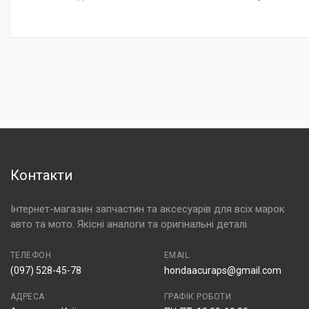
Контакти
Інтернет-магазин запчастин та аксесуарів для всіх марок
авто та мото. Якісні аналоги та оригінальні деталі.
ТЕЛЕФОН
EMAIL
(097) 528-45-78
hondaacuraps@gmail.com
АДРЕСА:
ГРАФІК РОБОТИ: