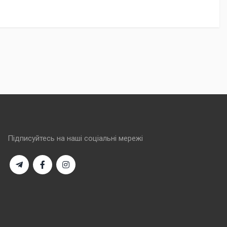
Підписуйтесь на наші соціальні мережі