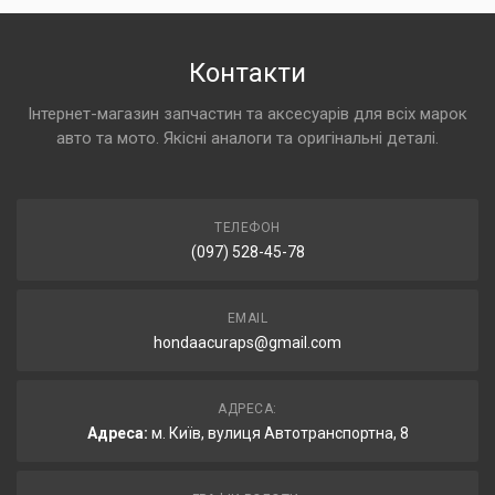
Контакти
Інтернет-магазин запчастин та аксесуарів для всіх марок
авто та мото. Якісні аналоги та оригінальні деталі.
ТЕЛЕФОН
(097) 528-45-78
EMAIL
hondaacuraps@gmail.com
АДРЕСА:
Адреса:
м. Київ, вулиця Автотранспортна, 8