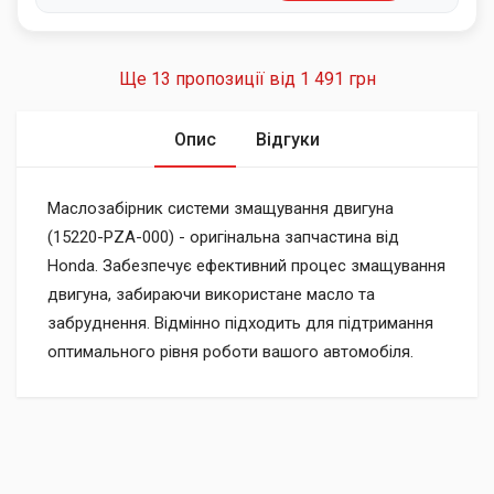
Ще 13 пропозиції від
1 491 грн
Опис
Відгуки
Маслозабірник системи змащування двигуна
(15220-PZA-000) - оригінальна запчастина від
Honda. Забезпечує ефективний процес змащування
двигуна, забираючи використане масло та
забруднення. Відмінно підходить для підтримання
оптимального рівня роботи вашого автомобіля.