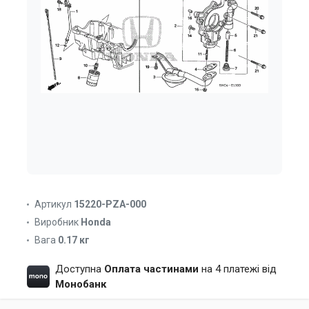
Артикул
15220-PZA-000
Виробник
Honda
Вага
0.17 кг
Доступна
Оплата частинами
на 4 платежі від
Монобанк