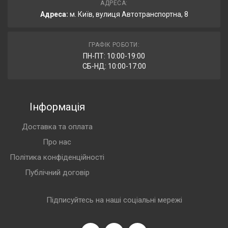
АДРЕСА:
Адреса:
м. Київ, вулиця Автотранспортна, 8
ГРАФІК РОБОТИ:
ПН-ПТ: 10:00-19:00
СБ-НД: 10:00-17:00
Інформація
Доставка та оплата
Про нас
Політика конфіденційності
Публічний договір
Підписуйтесь на наші соціальні мережі