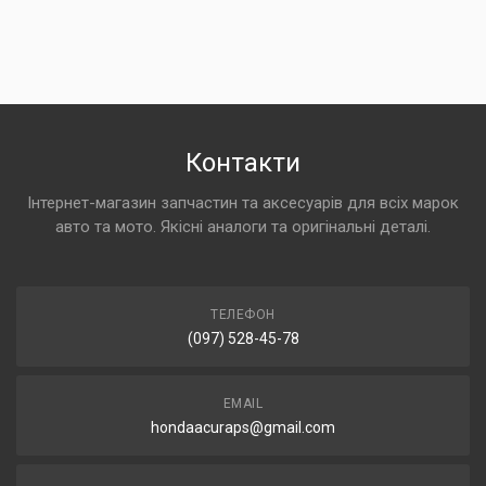
Контакти
Інтернет-магазин запчастин та аксесуарів для всіх марок
авто та мото. Якісні аналоги та оригінальні деталі.
ТЕЛЕФОН
(097) 528-45-78
EMAIL
hondaacuraps@gmail.com