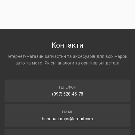
Контакти
Інтернет-магазин запчастин та аксесуарів для всіх марок
авто та мото. Якісні аналоги та оригінальні деталі.
ТЕЛЕФОН
(097) 528-45-78
EMAIL
hondaacuraps@gmail.com