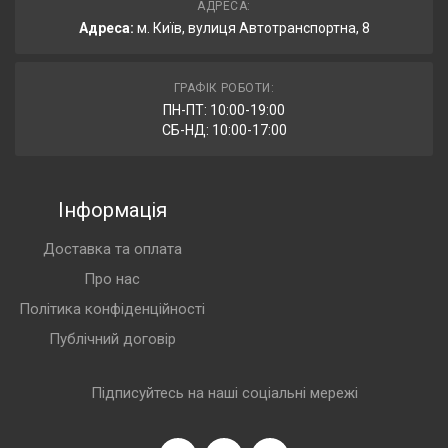
АДРЕСА:
Адреса:
м. Київ, вулиця Автотранспортна, 8
ГРАФІК РОБОТИ:
ПН-ПТ: 10:00-19:00
СБ-НД: 10:00-17:00
Інформація
Доставка та оплата
Про нас
Політика конфіденційності
Публічний договір
Підписуйтесь на наші соціальні мережі