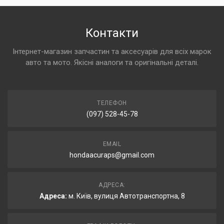
Контакти
Інтернет-магазин запчастин та аксесуарів для всіх марок
авто та мото. Якісні аналоги та оригінальні деталі.
ТЕЛЕФОН
(097) 528-45-78
EMAIL
hondaacuraps@gmail.com
АДРЕСА:
Адреса:
м. Київ, вулиця Автотранспортна, 8