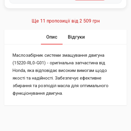
Ще 11 пропозиції від
2 509 грн
Опис
Відгуки
Маслозабірник системи змащування двигуна
(15220-RL0-G01) - оригінальна запчастина від
Honda, яка відповідає високим вимогам щодо
якості та надійності. Забезпечує ефективне
збирання та розподіл масла для оптимального
функціонування двигуна.