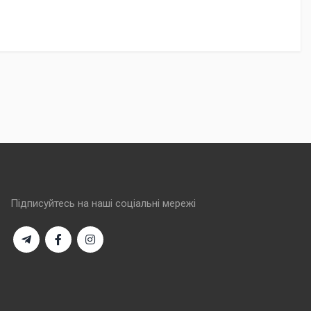
Підписуйтесь на наші соціальні мережі