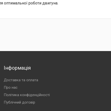
ля оптимальної роботи двигуна.
Інформація
Доставка та оплата
Про нас
Політика конфіденційності
Публічний договір