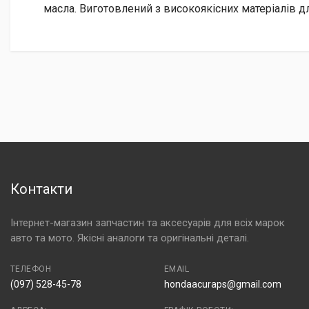
масла. Виготовлений з високоякісних матеріалів д
Контакти
Інтернет-магазин запчастин та аксесуарів для всіх марок
авто та мото. Якісні аналоги та оригінальні деталі.
ТЕЛЕФОН
EMAIL
(097) 528-45-78
hondaacuraps@gmail.com