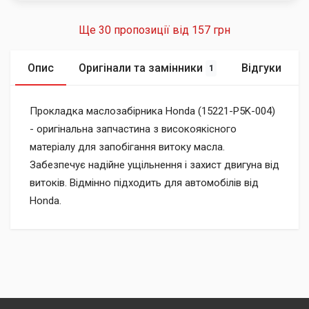
Ще 30 пропозиції від
157 грн
Опис
Оригінали та замінники
Відгуки
1
Прокладка маслозабірника Honda (15221-P5K-004)
- оригінальна запчастина з високоякісного
матеріалу для запобігання витоку масла.
Забезпечує надійне ущільнення і захист двигуна від
витоків. Відмінно підходить для автомобілів від
Honda.