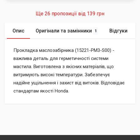
Ще 26 пропозиції від
139 грн
Опис
Оригінали та замінники
Відгуки
1
Прокладка маслозабірника (15221-PM3-S00) -
важлива деталь для герметичності системи
мастила. Виготовлена ​​з якісних матеріалів, що
витримують високі температури. Забезпечує
надійне ущільнення і захист від витоків. Відповідає
стандартам якості Honda.