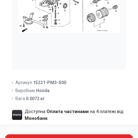
Артикул
15221-PM3-S00
Виробник
Honda
Вага
0.0072 кг
Доступна
Оплата частинами
на 4 платежі від
Монобанк