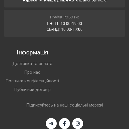
Адреса:
м. Київ, вулиця Автотранспортна, 8
ГРАФІК РОБОТИ:
ПН-ПТ: 10:00-19:00
СБ-НД: 10:00-17:00
Інформація
Доставка та оплата
Про нас
Політика конфіденційності
Публічний договір
Підписуйтесь на наші соціальні мережі