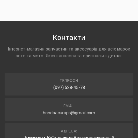
Контакти
Інтернет-магазин запчастин та аксесуарів для всіх марок
авто та мото. Якісні аналоги та оригінальні деталі.
ТЕЛЕФОН
(097) 528-45-78
EMAIL
hondaacuraps@gmail.com
АДРЕСА: