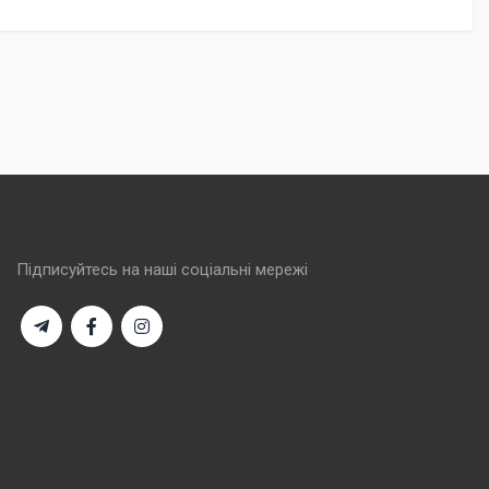
Підписуйтесь на наші соціальні мережі