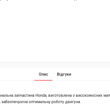
Опис
Відгуки
нальна запчастина Honda, виготовлена з високоякісних мате
a, забезпечуючи оптимальну роботу двигуна.