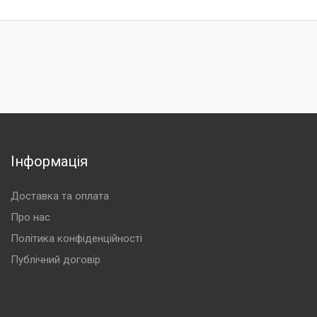
Інформація
Доставка та оплата
Про нас
Політика конфіденційності
Публічний договір