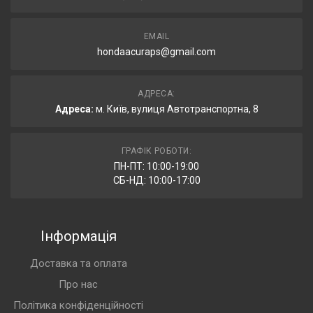
EMAIL
hondaacuraps@gmail.com
АДРЕСА:
Адреса:
м. Київ, вулиця Автотранспортна, 8
ГРАФІК РОБОТИ:
ПН-ПТ: 10:00-19:00
СБ-НД: 10:00-17:00
Інформація
Доставка та оплата
Про нас
Політика конфіденційності