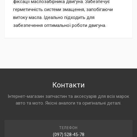
фіксації маслозабірника двигуна. Забезпечує
герметичність системи змащення, запобігаючи
витоку масла. Ідеально підходить для
забезпечення оптимальної роботи двигуна.
Контакти
Інтернет-магазин запчастин та аксесуарів для всіх марок
авто та мото. Якісні аналоги та оригінальні деталі.
ТЕЛЕФОН
(097) 528-45-78