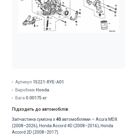
Артикул
15221-RYE-A01
Виробник
Honda
Вага
0.00175 кг
Підходить до автомобілів:
Запчастина сумісна з
40
автомобілями — Acura MDX
(2008–2026), Honda Accord 4D (2008–2016), Honda
Accord 2D (2008–2017).