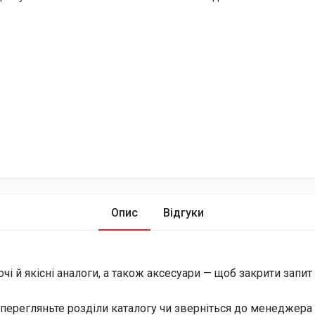
Опис
Відгуки
й якісні аналоги, а також аксесуари — щоб закрити запит і 
перегляньте розділи каталогу чи зверніться до менеджера 