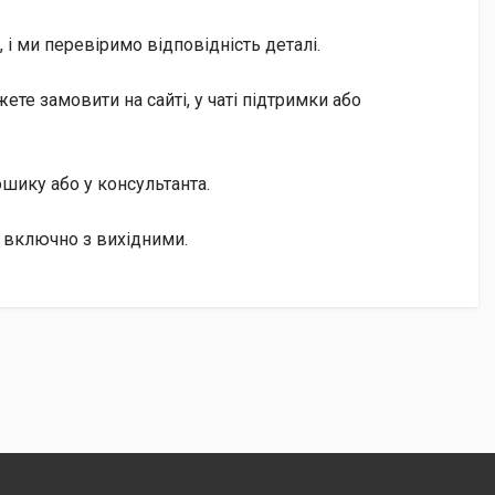
і ми перевіримо відповідність деталі.
е замовити на сайті, у чаті підтримки або
кошику або у консультанта.
 включно з вихідними.