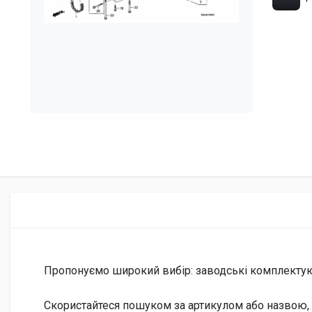
Пропонуємо широкий вибір: заводські комплектуючі 
Скористайтеся пошуком за артикулом або назвою, 