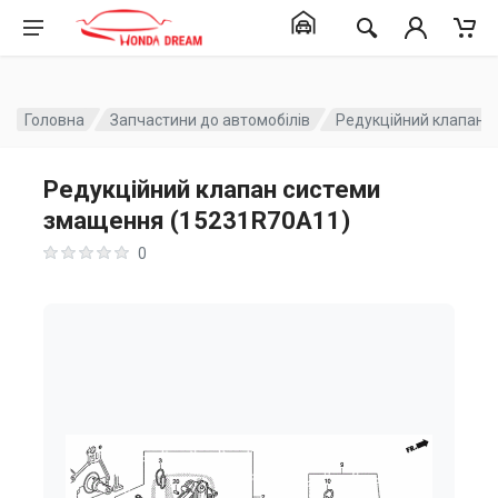
Головна
Запчастини до автомобілів
Редукційний клапан 
Редукційний клапан системи
змащення (15231R70A11)
0