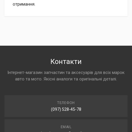
отримання.
Контакти
Інтернет-магазин запчастин та аксесуарів для всіх марок
авто та мото. Якісні аналоги та оригінальні деталі.
ТЕЛЕФОН
(097) 528-45-78
EMAIL