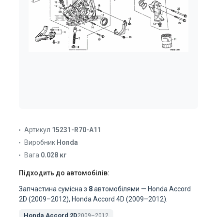
Артикул
15231-R70-A11
Виробник
Honda
Вага
0.028 кг
Підходить до автомобілів:
Запчастина сумісна з
8
автомобілями — Honda Accord
2D (2009–2012), Honda Accord 4D (2009–2012).
Honda Accord 2D
2009–2012