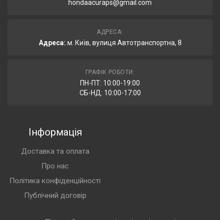
hondaacuraps@gmail.com
АДРЕСА:
Адреса:
м. Київ, вулиця Автотранспортна, 8
ГРАФІК РОБОТИ:
ПН-ПТ: 10:00-19:00
СБ-НД: 10:00-17:00
Інформація
Доставка та оплата
Про нас
Політика конфіденційності
Публічний договір