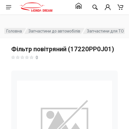
Головна
Запчастини до автомобілів
Запчастини для ТО
Фільтр повітряний (17220PP0J01)
0