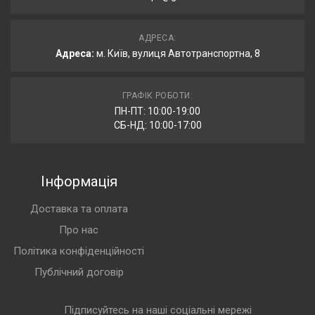
АДРЕСА:
Адреса:
м. Київ, вулиця Автотранспортна, 8
ГРАФІК РОБОТИ:
ПН-ПТ: 10:00-19:00
СБ-НД: 10:00-17:00
Інформація
Доставка та оплата
Про нас
Політика конфіденційності
Публічний договір
Підписуйтесь на наші соціальні мережі