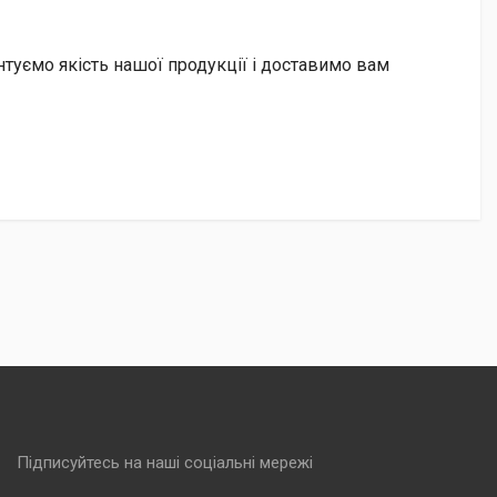
рантуємо якість нашої продукції і доставимо вам
Підписуйтесь на наші соціальні мережі