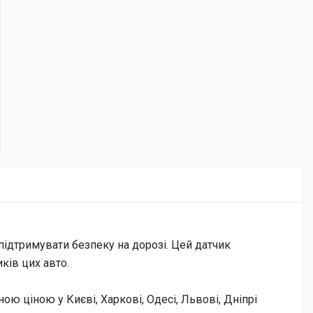
підтримувати безпеку на дорозі. Цей датчик
ків цих авто.
 ціною у Києві, Харкові, Одесі, Львові, Дніпрі