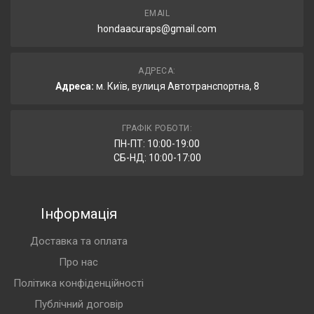
EMAIL
hondaacuraps@gmail.com
АДРЕСА:
Адреса:
м. Київ, вулиця Автотранспортна, 8
ГРАФІК РОБОТИ:
ПН-ПТ: 10:00-19:00
СБ-НД: 10:00-17:00
Інформація
Доставка та оплата
Про нас
Політика конфіденційності
Публічний договір