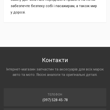
забезпечте безпеку собі і пасажирам, а також мир
у дорозі.
Контакти
Інтернет-магазин запчастин та аксесуарів для всіх марок
авто та мото. Якісні аналоги та оригінальні деталі.
ТЕЛЕФОН
(097) 528-45-78