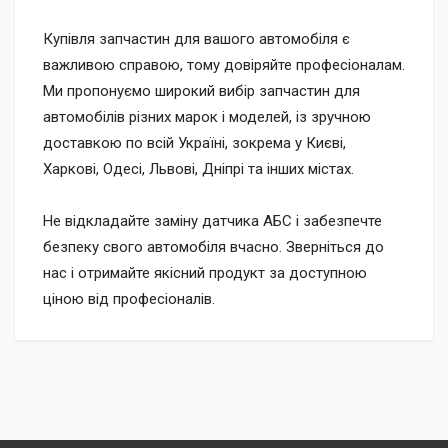
Купівля запчастин для вашого автомобіля є
важливою справою, тому довіряйте професіоналам.
Ми пропонуємо широкий вибір запчастин для
автомобілів різних марок і моделей, із зручною
доставкою по всій Україні, зокрема у Києві,
Харкові, Одесі, Львові, Дніпрі та інших містах.
Не відкладайте заміну датчика АБС і забезпечте
безпеку свого автомобіля вчасно. Зверніться до
нас і отримайте якісний продукт за доступною
ціною від професіоналів.