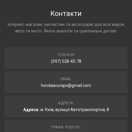
Контакти
Інтернет-магазин запчастин та аксесуарів для всіх марок
авто та мото. Якісні аналоги та оригінальні деталі.
ТЕЛЕФОН
(097) 528-45-78
EMAIL
hondaacuraps@gmail.com
АДРЕСА:
Адреса:
м. Київ, вулиця Автотранспортна, 8
ГРАФІК РОБОТИ: