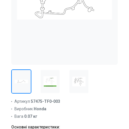
Артикул
57475-TF0-003
Виробник
Honda
Вага
0.07 кг
Основні характеристики: