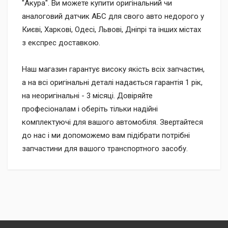
"Акура". Ви можете купити оригінальний чи
аналоговий датчик АБС для свого авто недорого у
Києві, Харкові, Одесі, Львові, Дніпрі та інших містах
з експрес доставкою.
Наш магазин гарантує високу якість всіх запчастин,
а на всі оригінальні деталі надається гарантія 1 рік,
на неоригінальні - 3 місяці. Довіряйте
професіоналам і оберіть тільки надійні
комплектуючі для вашого автомобіля. Звертайтеся
до нас і ми допоможемо вам підібрати потрібні
запчастини для вашого транспортного засобу.