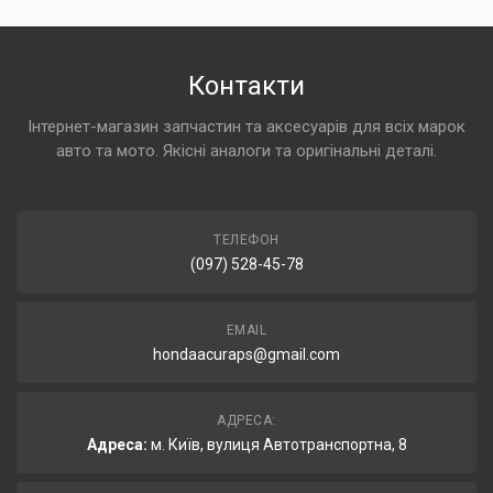
Контакти
Інтернет-магазин запчастин та аксесуарів для всіх марок
авто та мото. Якісні аналоги та оригінальні деталі.
ТЕЛЕФОН
(097) 528-45-78
EMAIL
hondaacuraps@gmail.com
АДРЕСА:
Адреса:
м. Київ, вулиця Автотранспортна, 8