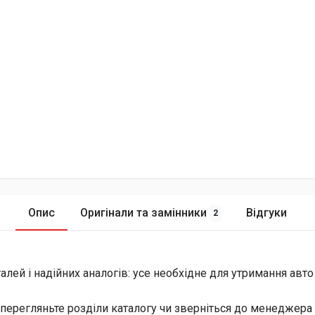
Опис
Оригінали та замінники
Відгуки
2
лей і надійних аналогів: усе необхідне для утримання авто
перегляньте розділи каталогу чи зверніться до менеджера 