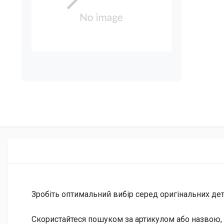
Зробіть оптимальний вибір серед оригінальних дета
Скористайтеся пошуком за артикулом або назвою, 