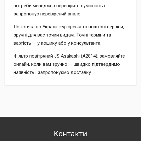
потреби менеджер перевірить сумісність і
запропонує перевірений аналог.
Логістика по Україні: кур’єрські та поштові сервіси,
зручні для вас точки видачі. Точні терміни та
вартість — у кошику або у консультанта.
Фільтр повітряний JS Asakashi (A2814): замовляйте
онлайн, коли вам зручно — швидко підтвердимо
наявність і запропонуємо доставку.
Контакти