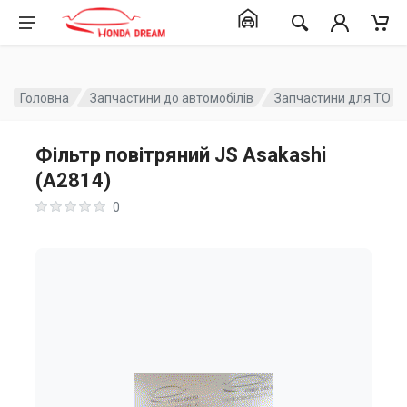
Головна
Запчастини до автомобілів
Запчастини для ТО
Фільтр повітряний JS Asakashi
(A2814)
0