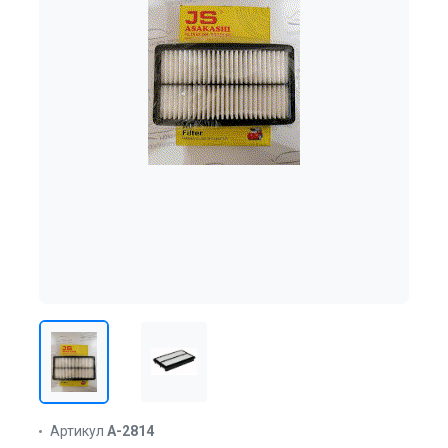
Артикул
A-2814