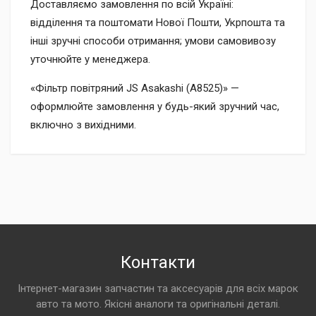
Доставляємо замовлення по всій Україні:
відділення та поштомати Нової Пошти, Укрпошта та
інші зручні способи отримання; умови самовивозу
уточнюйте у менеджера.
«Фільтр повітряний JS Asakashi (A8525)» —
оформлюйте замовлення у будь-який зручний час,
включно з вихідними.
Контакти
Інтернет-магазин запчастин та аксесуарів для всіх марок
авто та мото. Якісні аналоги та оригінальні деталі.