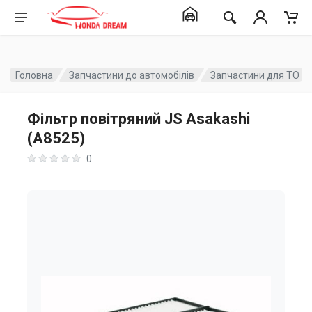
Головна
Запчастини до автомобілів
Запчастини для ТО
Фільтр повітряний JS Asakashi
(A8525)
0