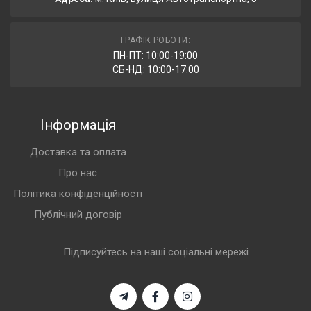
ГРАФІК РОБОТИ:
ПН-ПТ: 10:00-19:00
СБ-НД: 10:00-17:00
Інформація
Доставка та оплата
Про нас
Політика конфіденційності
Публічний договір
Підписуйтесь на наші соціальні мережі