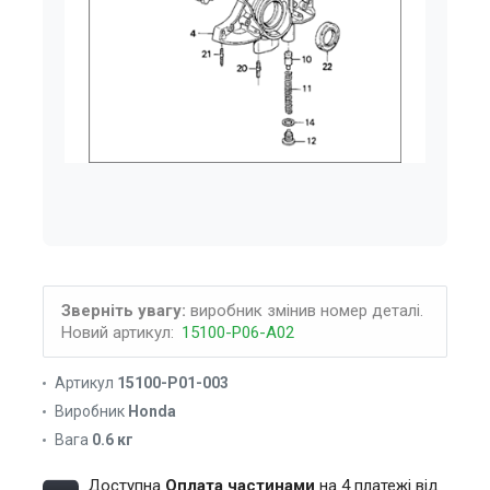
Зверніть увагу:
виробник змінив номер деталі.
Новий артикул:
15100-P06-A02
Артикул
15100-P01-003
Виробник
Honda
Вага
0.6 кг
Доступна
Оплата частинами
на 4 платежі від