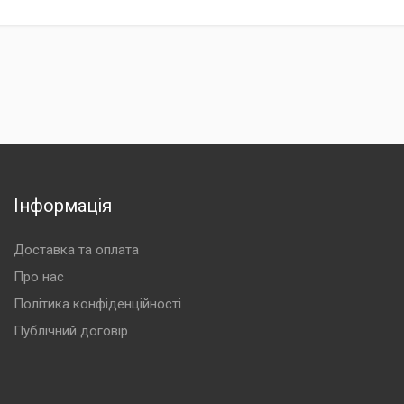
Інформація
Доставка та оплата
Про нас
Політика конфіденційності
Публічний договір