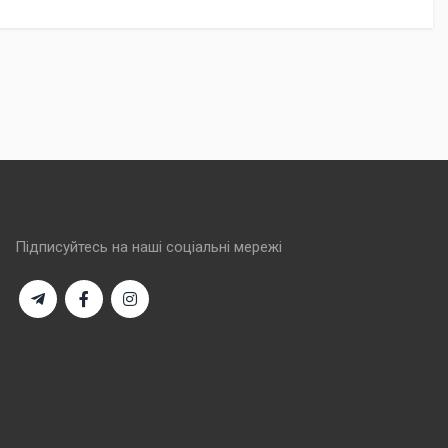
Підписуйтесь на наші соціальні мережі